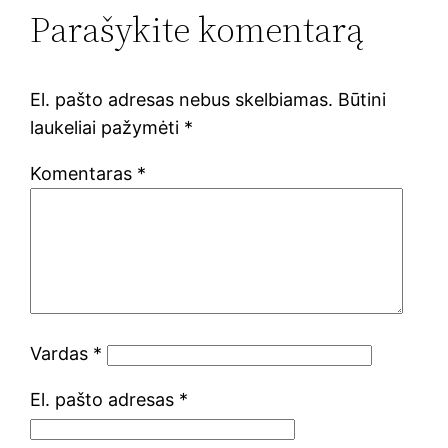
Parašykite komentarą
El. pašto adresas nebus skelbiamas.
Būtini
laukeliai pažymėti
*
Komentaras
*
Vardas
*
El. pašto adresas
*