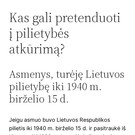
Kas gali pretenduoti
į pilietybės
atkūrimą?
Asmenys, turėję Lietuvos
pilietybę iki 1940 m.
birželio 15 d.
Jeigu asmuo buvo Lietuvos Respublikos
pilietis iki 1940 m. birželio 15 d. ir pasitraukė iš