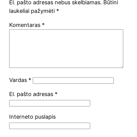
El. pašto adresas nebus skelbiamas.
Būtini
laukeliai pažymėti
*
Komentaras
*
Vardas
*
El. pašto adresas
*
Interneto puslapis