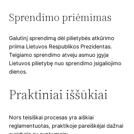
Sprendimo priėmimas
Galutinį sprendimą dėl pilietybės atkūrimo
priima Lietuvos Respublikos Prezidentas.
Teigiamo sprendimo atveju asmuo įgyja
Lietuvos pilietybę nuo sprendimo įsigaliojimo
dienos.
Praktiniai iššūkiai
Nors teisiškai procesas yra aiškiai
reglamentuotas, praktikoje pareiškėjai dažnai