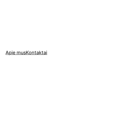
Apie mus
Kontaktai